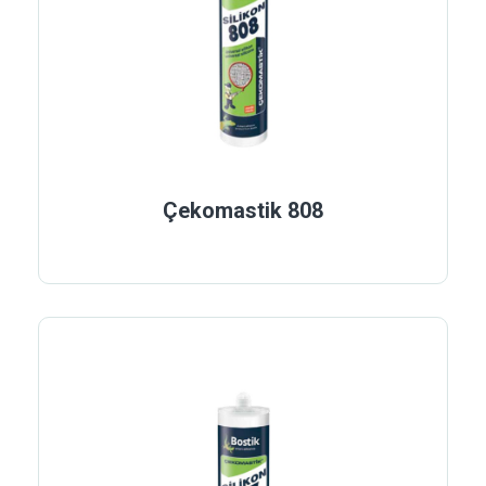
Çekomastik 808