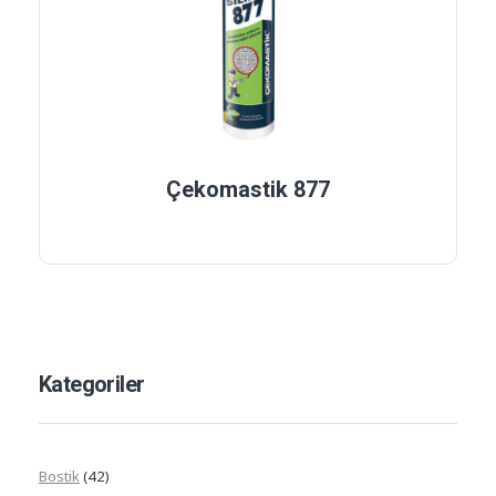
Çekomastik 877
Kategoriler
Bostik
(42)