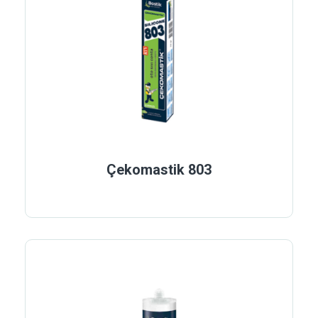
Çekomastik 803