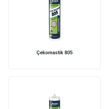
Çekomastik 805