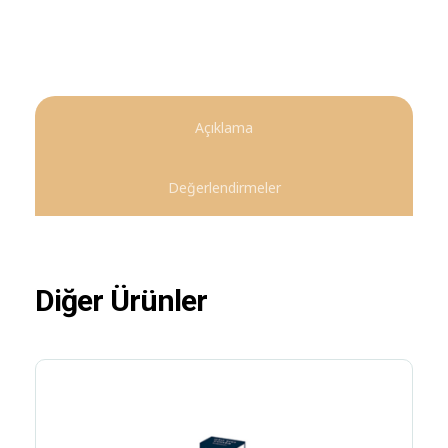
Açıklama
Değerlendirmeler
Diğer Ürünler