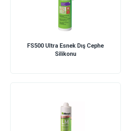
FS500 Ultra Esnek Dış Cephe
Silikonu