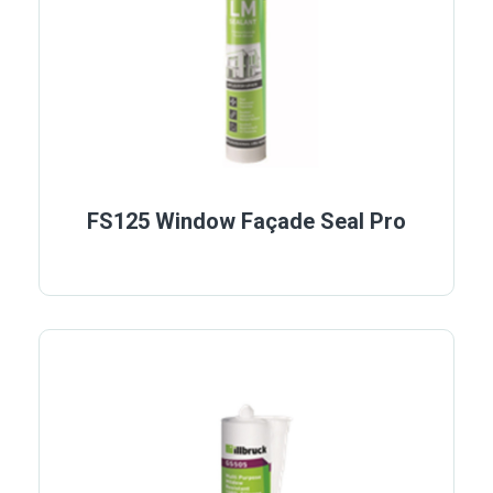
FS125 Window Façade Seal Pro