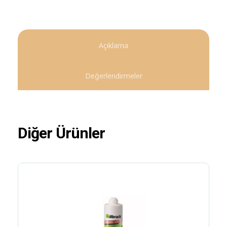
Açıklama
Değerlendirmeler
Diğer Ürünler