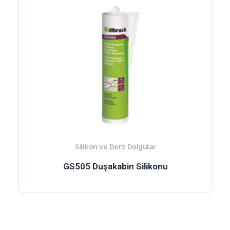
Silikon ve Derz Dolgular
GS505 Duşakabin Silikonu