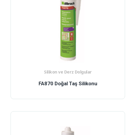
Silikon ve Derz Dolgular
FA870 Doğal Taş Silikonu