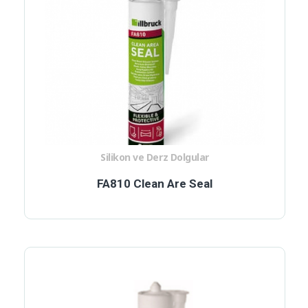
Silikon ve Derz Dolgular
FA810 Clean Are Seal