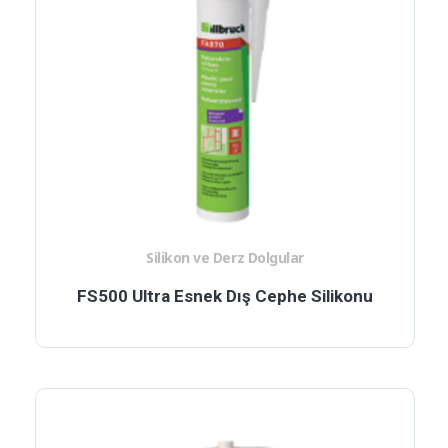
Silikon ve Derz Dolgular
FS500 Ultra Esnek Dış Cephe Silikonu