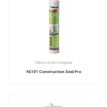
Silikon ve Derz Dolgular
FA101 Construction Seal Pro