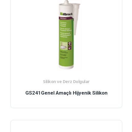
Silikon ve Derz Dolgular
GS241Genel Amaçlı Hijyenik Silikon