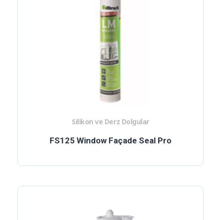
Silikon ve Derz Dolgular
FS125 Window Façade Seal Pro