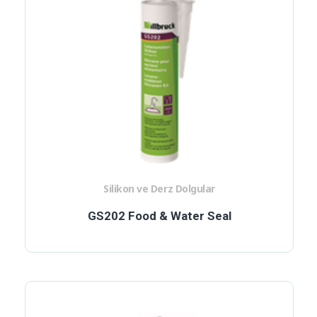
Silikon ve Derz Dolgular
GS202 Food & Water Seal