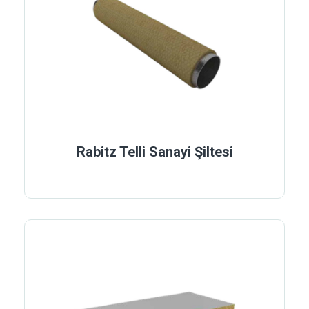
Rabitz Telli Sanayi Şiltesi