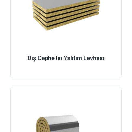
Dış Cephe Isı Yalıtım Levhası