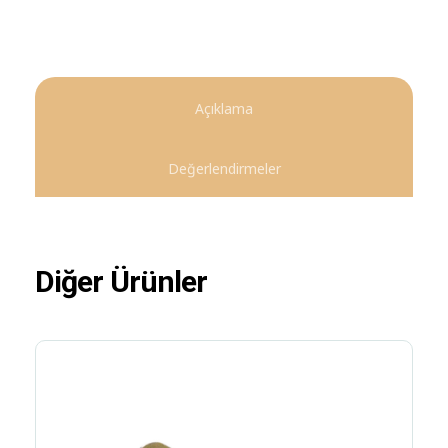
Açıklama
Değerlendirmeler
Diğer Ürünler