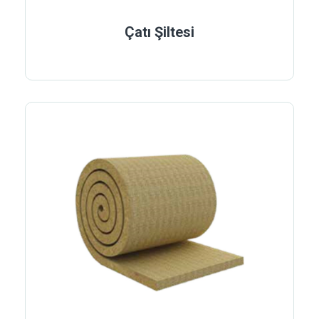
Çatı Şiltesi