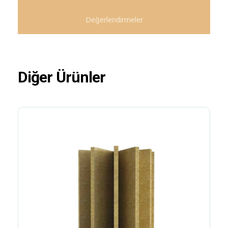
Değerlendirmeler
Diğer Ürünler