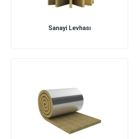
Sanayi Levhası