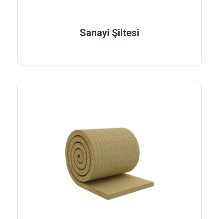
Sanayi Şiltesi