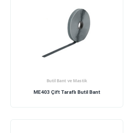
Butil Bant ve Mastik
ME403 Çift Taraflı Butil Bant