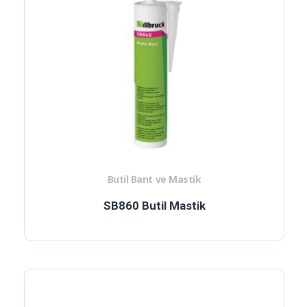
Butil Bant ve Mastik
SB860 Butil Mastik