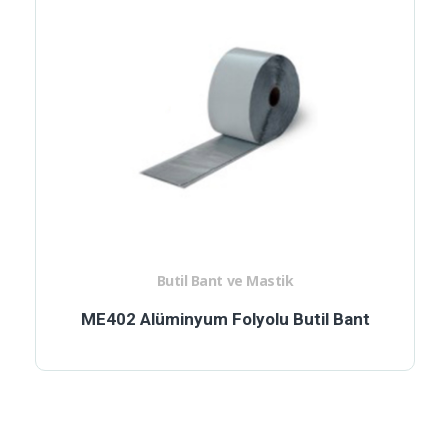
Butil Bant ve Mastik
ME402 Alüminyum Folyolu Butil Bant