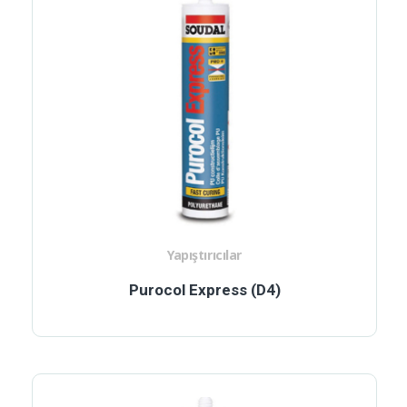
Yapıştırıcılar
Purocol Express (D4)