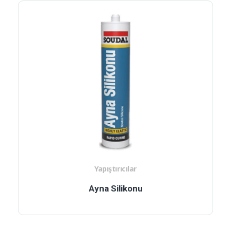
Yapıştırıcılar
Ayna Silikonu