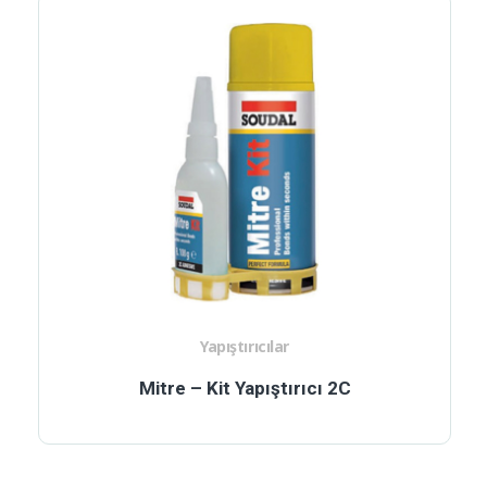
Yapıştırıcılar
Mitre – Kit Yapıştırıcı 2C