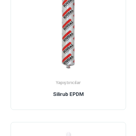
Yapıştırıcılar
Silirub EPDM