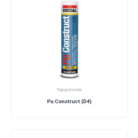
Yapıştırıcılar
Pu Construct (D4)