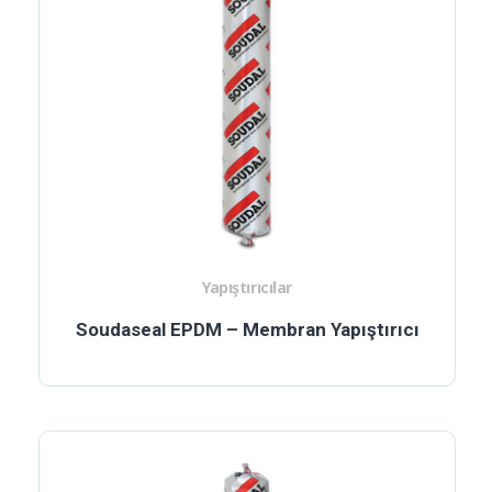
Yapıştırıcılar
Soudaseal EPDM – Membran Yapıştırıcı