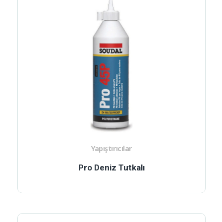
Yapıştırıcılar
Pro Deniz Tutkalı