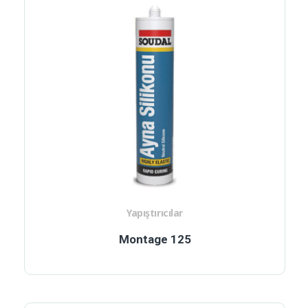
Yapıştırıcılar
Montage 125