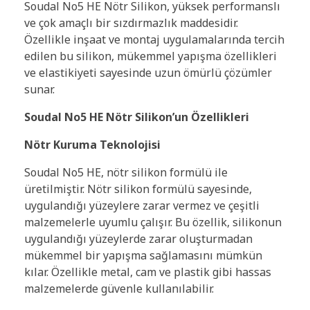
Soudal No5 HE Nötr Silikon, yüksek performanslı
ve çok amaçlı bir sızdırmazlık maddesidir.
Özellikle inşaat ve montaj uygulamalarında tercih
edilen bu silikon, mükemmel yapışma özellikleri
ve elastikiyeti sayesinde uzun ömürlü çözümler
sunar.
Soudal No5 HE Nötr Silikon’un Özellikleri
Nötr Kuruma Teknolojisi
Soudal No5 HE, nötr silikon formülü ile
üretilmiştir. Nötr silikon formülü sayesinde,
uygulandığı yüzeylere zarar vermez ve çeşitli
malzemelerle uyumlu çalışır. Bu özellik, silikonun
uygulandığı yüzeylerde zarar oluşturmadan
mükemmel bir yapışma sağlamasını mümkün
kılar. Özellikle metal, cam ve plastik gibi hassas
malzemelerde güvenle kullanılabilir.