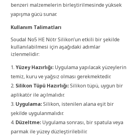
benzeri malzemelerin birleştirilmesinde yüksek
yapışma gücü sunar.
Kullanım Talimatları
Soudal No5 HE Nötr Silikon’un etkili bir şekilde
kullanılabilmesi için aşağıdaki adımlar
izlenmelidir:
Yüzey Hazırlığı:
Uygulama yapılacak yüzeylerin
temiz, kuru ve yağsız olması gerekmektedir.
Silikon Tüpü Hazırlığı:
Silikon tüpü, uygun bir
aplikatör ile açılmalıdır.
Uygulama:
Silikon, istenilen alana eşit bir
şekilde uygulanmalıdır.
Düzeltme:
Uygulama sonrası, bir spatula veya
parmak ile yüzey düzleştirilebilir.