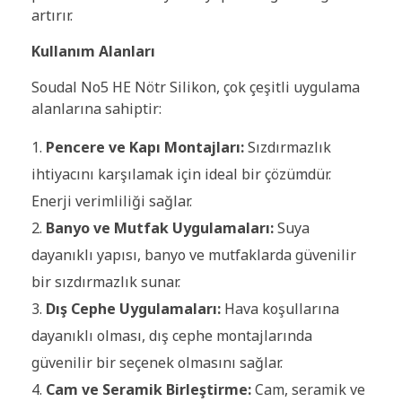
artırır.
Kullanım Alanları
Soudal No5 HE Nötr Silikon, çok çeşitli uygulama
alanlarına sahiptir:
Pencere ve Kapı Montajları:
Sızdırmazlık
ihtiyacını karşılamak için ideal bir çözümdür.
Enerji verimliliği sağlar.
Banyo ve Mutfak Uygulamaları:
Suya
dayanıklı yapısı, banyo ve mutfaklarda güvenilir
bir sızdırmazlık sunar.
Dış Cephe Uygulamaları:
Hava koşullarına
dayanıklı olması, dış cephe montajlarında
güvenilir bir seçenek olmasını sağlar.
Cam ve Seramik Birleştirme:
Cam, seramik ve