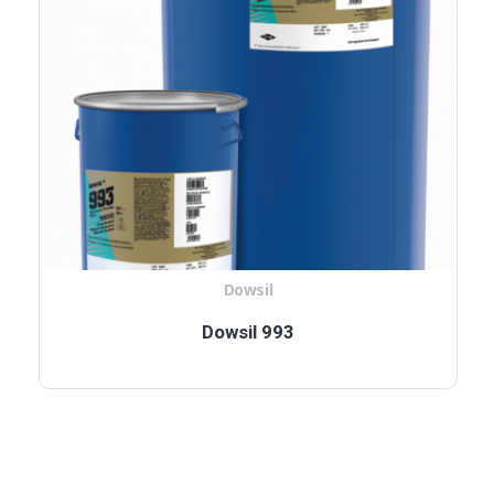
Dowsil
Dowsil 993