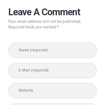
Leave A Comment
Your email address will not be published.
Required fields are marked *
Name (required)
E-Mail (required)
Website