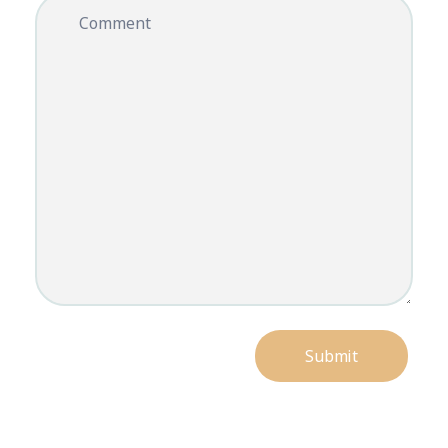
Comment